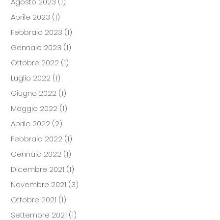
Agosto 2023
(1)
Aprile 2023
(1)
Febbraio 2023
(1)
Gennaio 2023
(1)
Ottobre 2022
(1)
Luglio 2022
(1)
Giugno 2022
(1)
Maggio 2022
(1)
Aprile 2022
(2)
Febbraio 2022
(1)
Gennaio 2022
(1)
Dicembre 2021
(1)
Novembre 2021
(3)
Ottobre 2021
(1)
Settembre 2021
(1)