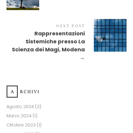
NEXT POST
Rappresentazioni
Sistemiche presso La
Scienza dei Magi, Modena
→
ARCHIVI
Agosto 2024
(3)
Marzo 2024
(1)
Ottobre 2023
(1)