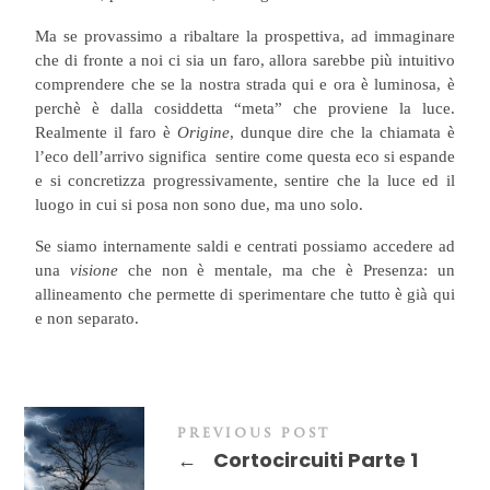
Ma se provassimo a ribaltare la prospettiva, ad immaginare
che di fronte a noi ci sia un faro, allora sarebbe più intuitivo
comprendere che se la nostra strada qui e ora è luminosa, è
perchè è dalla cosiddetta “meta” che proviene la luce.
Realmente il faro è
Origine
, dunque dire che la chiamata è
l’eco dell’arrivo significa sentire come questa eco
si espande
e si concretizza progressivamente, sentire che la luce ed il
luogo in cui si posa non sono due, ma uno solo.
Se siamo internamente saldi e centrati possiamo accedere ad
una
visione
che non è mentale, ma che è Presenza: un
allineamento che permette di sperimentare che tutto è già qui
e non separato.
PREVIOUS POST
←
Cortocircuiti Parte 1