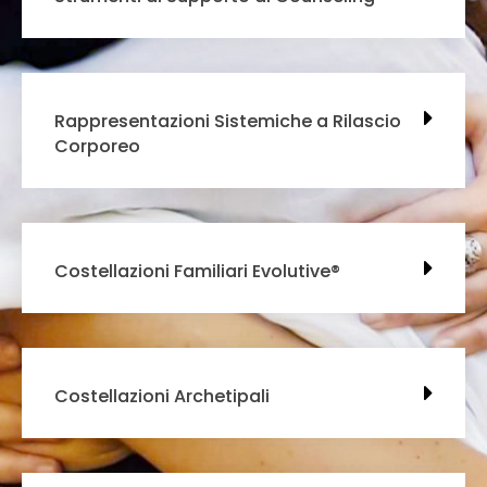
Rappresentazioni Sistemiche a Rilascio
Corporeo
Costellazioni Familiari Evolutive®
Costellazioni Archetipali