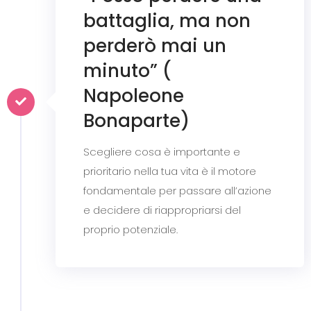
battaglia, ma non
perderò mai un
minuto” (
Napoleone
Bonaparte)
Scegliere cosa è importante e
prioritario nella tua vita è il motore
fondamentale per passare all’azione
e decidere di riappropriarsi del
proprio potenziale.