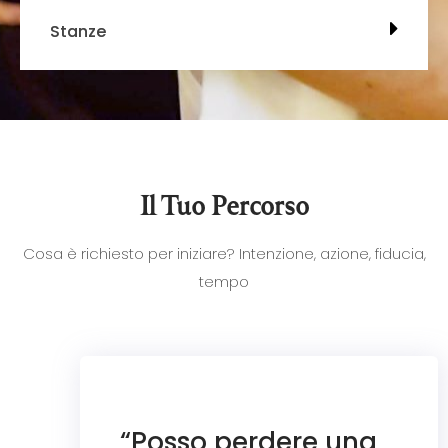
Stanze
Il Tuo Percorso
Cosa è richiesto per iniziare? Intenzione, azione, fiducia,
tempo
“Posso perdere una