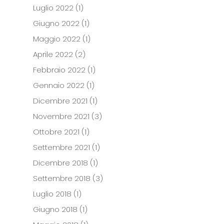
Luglio 2022
(1)
Giugno 2022
(1)
Maggio 2022
(1)
Aprile 2022
(2)
Febbraio 2022
(1)
Gennaio 2022
(1)
Dicembre 2021
(1)
Novembre 2021
(3)
Ottobre 2021
(1)
Settembre 2021
(1)
Dicembre 2018
(1)
Settembre 2018
(3)
Luglio 2018
(1)
Giugno 2018
(1)