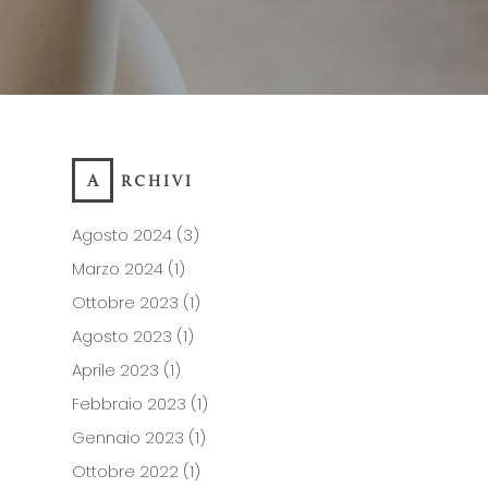
ARCHIVI
Agosto 2024
(3)
Marzo 2024
(1)
Ottobre 2023
(1)
Agosto 2023
(1)
Aprile 2023
(1)
Febbraio 2023
(1)
Gennaio 2023
(1)
Ottobre 2022
(1)